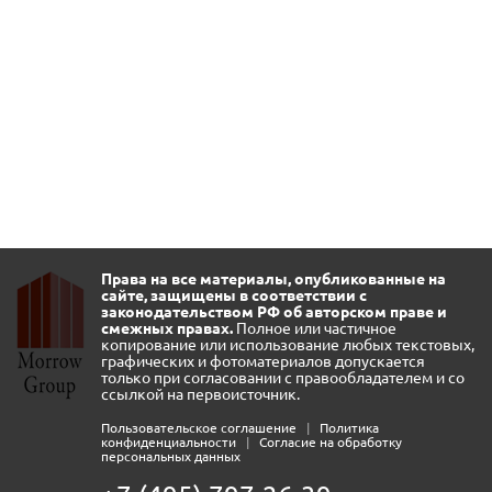
Права на все материалы, опубликованные на
сайте, защищены в соответствии с
законодательством РФ об авторском праве и
смежных правах.
Полное или частичное
копирование или использование любых текстовых,
графических и фотоматериалов допускается
только при согласовании с правообладателем и со
ссылкой на первоисточник.
Пользовательское соглашение
|
Политика
конфиденциальности
|
Согласие на обработку
персональных данных