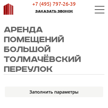
+7 (495) 797-26-39
Заказать звонок
АРЕНДА
ПОМЕЩЕНИЙ
БОЛЬШОЙ
ТОЛМАЧЁВСКИЙ
ПЕРЕУЛОК
Заполнить параметры