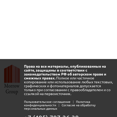
Права на все материалы, опубликованные на
сайте, защищены в соответствии с
законодательством РФ об авторском праве и
смежных правах.
Полное или частичное
копирование или использование любых текстовых,
графических и фотоматериалов допускается
только при согласовании с правообладателем и со
ссылкой на первоисточник.
Пользовательское соглашение
|
Политика
конфиденциальности
|
Согласие на обработку
персональных данных