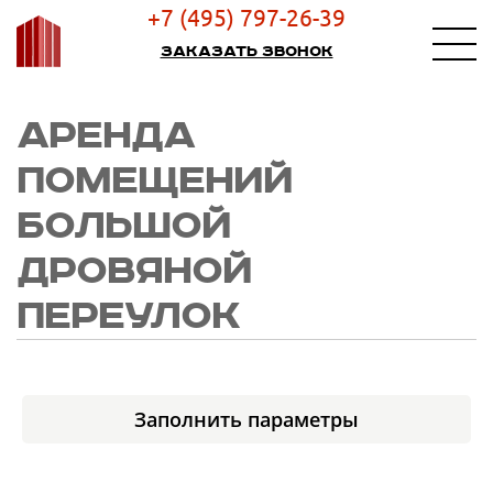
+7 (495) 797-26-39
Заказать звонок
АРЕНДА
ПОМЕЩЕНИЙ
БОЛЬШОЙ
ДРОВЯНОЙ
ПЕРЕУЛОК
Заполнить параметры