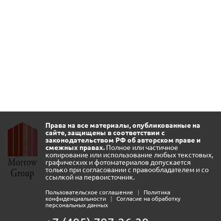
Права на все материалы, опубликованные на
сайте, защищены в соответствии с
законодательством РФ об авторском праве и
смежных правах.
Полное или частичное
копирование или использование любых текстовых,
графических и фотоматериалов допускается
только при согласовании с правообладателем и со
ссылкой на первоисточник.
Пользовательское соглашение
|
Политика
конфиденциальности
|
Согласие на обработку
персональных данных