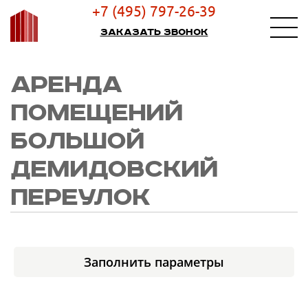
+7 (495) 797-26-39
Заказать звонок
АРЕНДА
ПОМЕЩЕНИЙ
БОЛЬШОЙ
ДЕМИДОВСКИЙ
ПЕРЕУЛОК
Заполнить параметры