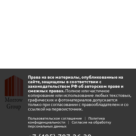
Права на все материалы, опубликованные на
сайте, защищены в соответствии с
законодательством РФ об авторском праве и
смежных правах.
Полное или частичное
копирование или использование любых текстовых,
графических и фотоматериалов допускается
только при согласовании с правообладателем и со
ссылкой на первоисточник.
Пользовательское соглашение
|
Политика
конфиденциальности
|
Согласие на обработку
персональных данных