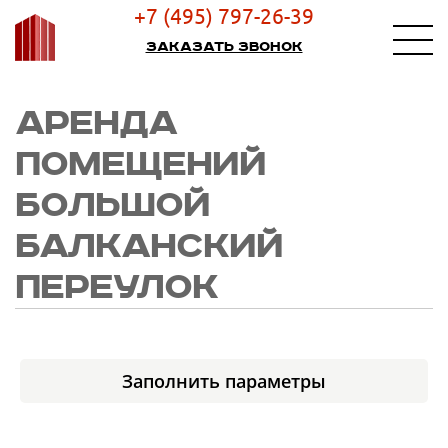
+7 (495) 797-26-39
Заказать звонок
АРЕНДА
ПОМЕЩЕНИЙ
БОЛЬШОЙ
БАЛКАНСКИЙ
ПЕРЕУЛОК
Заполнить параметры