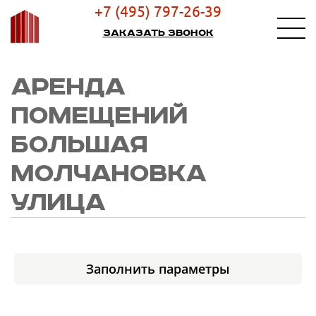
+7 (495) 797-26-39
Заказать звонок
АРЕНДА
ПОМЕЩЕНИЙ
БОЛЬШАЯ
МОЛЧАНОВКА
УЛИЦА
Заполнить параметры