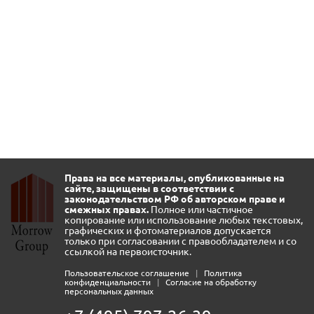
Права на все материалы, опубликованные на
сайте, защищены в соответствии с
законодательством РФ об авторском праве и
смежных правах.
Полное или частичное
копирование или использование любых текстовых,
графических и фотоматериалов допускается
только при согласовании с правообладателем и со
ссылкой на первоисточник.
Пользовательское соглашение
|
Политика
конфиденциальности
|
Согласие на обработку
персональных данных