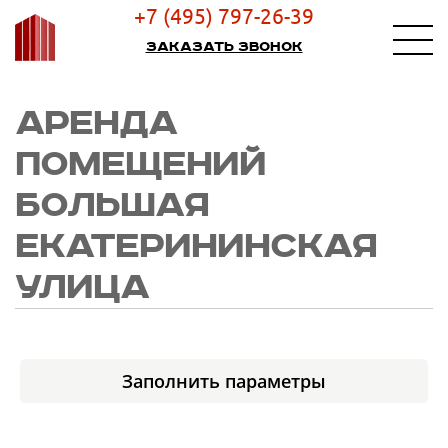
+7 (495) 797-26-39
Заказать звонок
АРЕНДА
ПОМЕЩЕНИЙ
БОЛЬШАЯ
ЕКАТЕРИНИНСКАЯ
УЛИЦА
Заполнить параметры