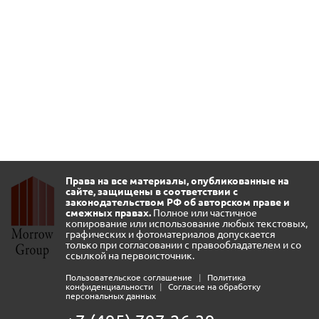
Права на все материалы, опубликованные на
сайте, защищены в соответствии с
законодательством РФ об авторском праве и
смежных правах.
Полное или частичное
копирование или использование любых текстовых,
графических и фотоматериалов допускается
только при согласовании с правообладателем и со
ссылкой на первоисточник.
Пользовательское соглашение
|
Политика
конфиденциальности
|
Согласие на обработку
персональных данных