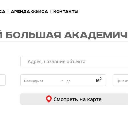
са
Аренда офиса
Контакты
 БОЛЬШАЯ АКАДЕМИЧ
2
-
м
Смотреть на карте