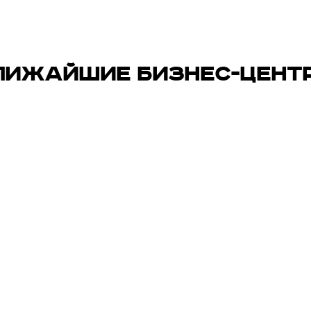
ЛИЖАЙШИЕ БИЗНЕС-ЦЕНТ