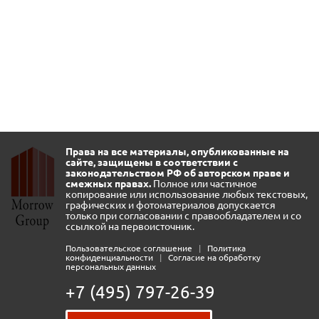
Права на все материалы, опубликованные на
сайте, защищены в соответствии с
законодательством РФ об авторском праве и
смежных правах.
Полное или частичное
копирование или использование любых текстовых,
графических и фотоматериалов допускается
только при согласовании с правообладателем и со
ссылкой на первоисточник.
Пользовательское соглашение
|
Политика
конфиденциальности
|
Согласие на обработку
персональных данных
+7 (495) 797-26-39