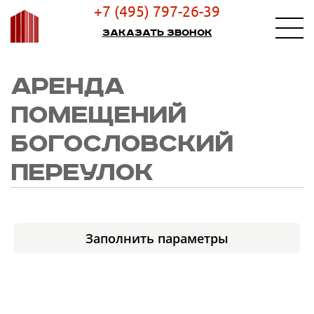
+7 (495) 797-26-39
Заказать звонок
АРЕНДА
ПОМЕЩЕНИЙ
БОГОСЛОВСКИЙ
ПЕРЕУЛОК
Заполнить параметры