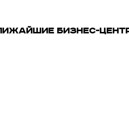
ЛИЖАЙШИЕ БИЗНЕС-ЦЕНТ