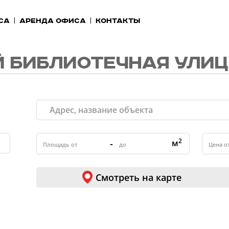
са
Аренда офиса
Контакты
 БИБЛИОТЕЧНАЯ УЛИ
2
-
м
Смотреть на карте