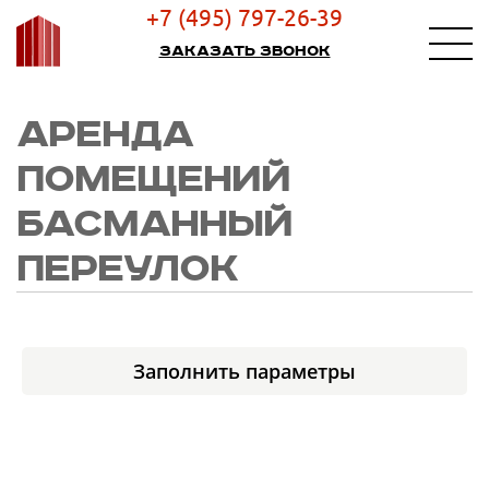
+7 (495) 797-26-39
Заказать звонок
АРЕНДА
ПОМЕЩЕНИЙ
БАСМАННЫЙ
ПЕРЕУЛОК
Заполнить параметры