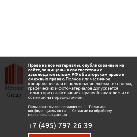
Права на все материалы, опубликованные на
сайте, защищены в соответствии с
законодательством РФ об авторском праве и
смежных правах.
Полное или частичное
копирование или использование любых текстовых,
графических и фотоматериалов допускается
только при согласовании с правообладателем и со
ссылкой на первоисточник.
Пользовательское соглашение
|
Политика
конфиденциальности
|
Согласие на обработку
персональных данных
+7 (495) 797-26-39