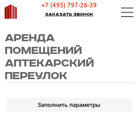
+7 (495) 797-26-39
Заказать звонок
АРЕНДА
ПОМЕЩЕНИЙ
АПТЕКАРСКИЙ
ПЕРЕУЛОК
Заполнить параметры