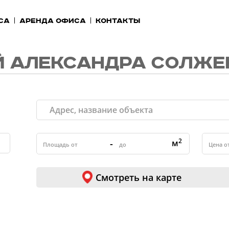
са
Аренда офиса
Контакты
Й АЛЕКСАНДРА СОЛЖЕ
2
-
м
Смотреть на карте