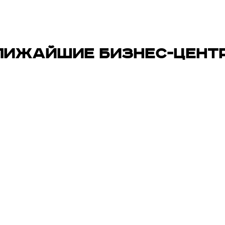
ЛИЖАЙШИЕ БИЗНЕС-ЦЕНТ