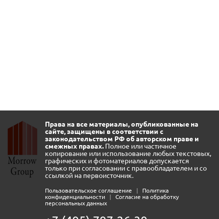
Права на все материалы, опубликованные на
сайте, защищены в соответствии с
законодательством РФ об авторском праве и
смежных правах.
Полное или частичное
копирование или использование любых текстовых,
графических и фотоматериалов допускается
только при согласовании с правообладателем и со
ссылкой на первоисточник.
Пользовательское соглашение
|
Политика
конфиденциальности
|
Согласие на обработку
персональных данных