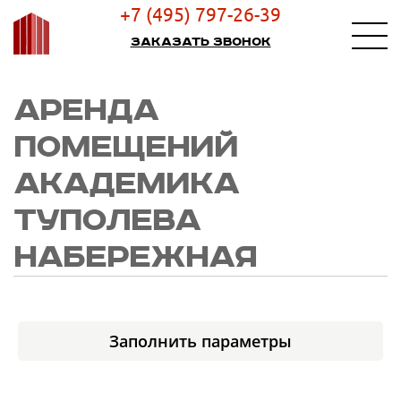
+7 (495) 797-26-39
Заказать звонок
АРЕНДА
ПОМЕЩЕНИЙ
АКАДЕМИКА
ТУПОЛЕВА
НАБЕРЕЖНАЯ
Заполнить параметры