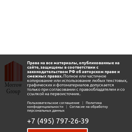
Права на все материалы, опубликованные на
сайте, защищены в соответствии с
законодательством РФ об авторском праве и
смежных правах.
Полное или частичное
копирование или использование любых текстовых,
графических и фотоматериалов допускается
только при согласовании с правообладателем и со
ссылкой на первоисточник.
Пользовательское соглашение
|
Политика
конфиденциальности
|
Согласие на обработку
персональных данных
+7 (495) 797-26-39