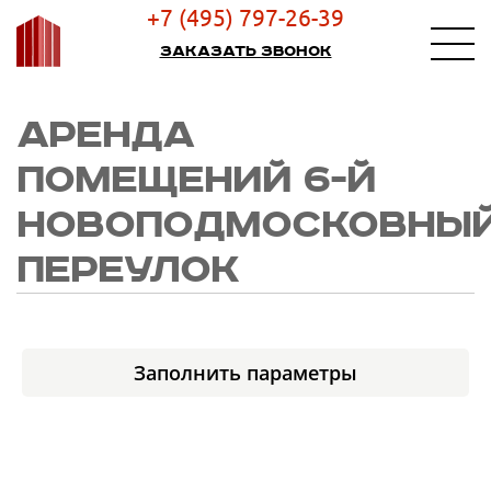
+7 (495) 797-26-39
Заказать звонок
АРЕНДА
ПОМЕЩЕНИЙ 6-Й
НОВОПОДМОСКОВНЫ
ПЕРЕУЛОК
Заполнить параметры