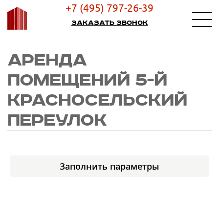
+7 (495) 797-26-39
Заказать звонок
АРЕНДА
ПОМЕЩЕНИЙ 5-Й
КРАСНОСЕЛЬСКИЙ
ПЕРЕУЛОК
Заполнить параметры