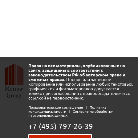
Права на все материалы, опубликованные на
сайте, защищены в соответствии с
законодательством РФ об авторском праве и
смежных правах.
Полное или частичное
копирование или использование любых текстовых,
графических и фотоматериалов допускается
только при согласовании с правообладателем и со
ссылкой на первоисточник.
Пользовательское соглашение
|
Политика
конфиденциальности
|
Согласие на обработку
персональных данных
+7 (495) 797-26-39