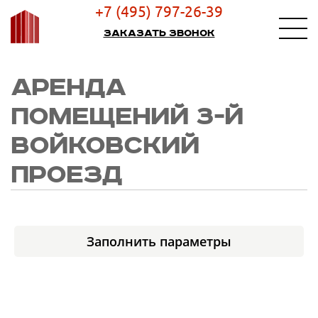
+7 (495) 797-26-39
Заказать звонок
АРЕНДА
ПОМЕЩЕНИЙ 3-Й
ВОЙКОВСКИЙ
ПРОЕЗД
Заполнить параметры