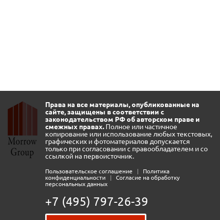
Права на все материалы, опубликованные на
сайте, защищены в соответствии с
законодательством РФ об авторском праве и
смежных правах.
Полное или частичное
копирование или использование любых текстовых,
графических и фотоматериалов допускается
только при согласовании с правообладателем и со
ссылкой на первоисточник.
Пользовательское соглашение
|
Политика
конфиденциальности
|
Согласие на обработку
персональных данных
+7 (495) 797-26-39