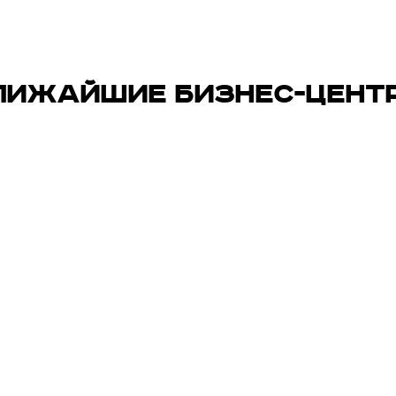
ЛИЖАЙШИЕ БИЗНЕС-ЦЕНТ