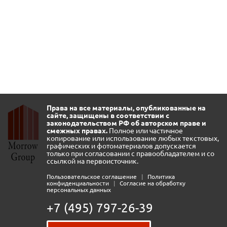
Права на все материалы, опубликованные на
сайте, защищены в соответствии с
законодательством РФ об авторском праве и
смежных правах.
Полное или частичное
копирование или использование любых текстовых,
графических и фотоматериалов допускается
только при согласовании с правообладателем и со
ссылкой на первоисточник.
Пользовательское соглашение
|
Политика
конфиденциальности
|
Согласие на обработку
персональных данных
+7 (495) 797-26-39