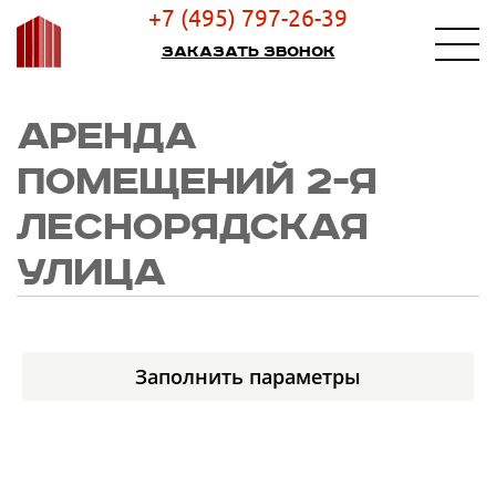
+7 (495) 797-26-39
Заказать звонок
АРЕНДА
ПОМЕЩЕНИЙ 2-Я
ЛЕСНОРЯДСКАЯ
УЛИЦА
Заполнить параметры