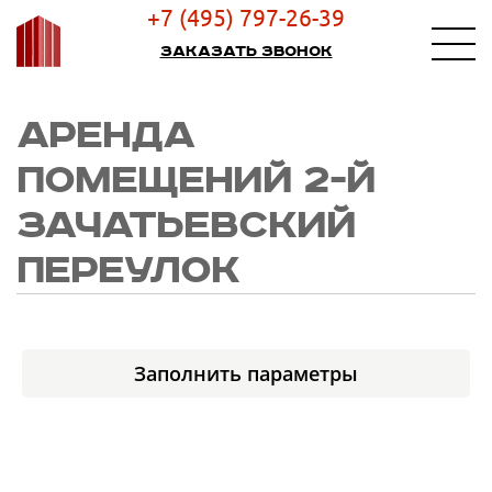
+7 (495) 797-26-39
Заказать звонок
АРЕНДА
ПОМЕЩЕНИЙ 2-Й
ЗАЧАТЬЕВСКИЙ
ПЕРЕУЛОК
Заполнить параметры