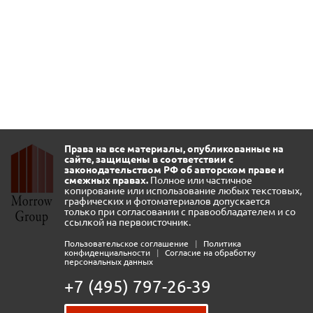
Права на все материалы, опубликованные на
сайте, защищены в соответствии с
законодательством РФ об авторском праве и
смежных правах.
Полное или частичное
копирование или использование любых текстовых,
графических и фотоматериалов допускается
только при согласовании с правообладателем и со
ссылкой на первоисточник.
Пользовательское соглашение
|
Политика
конфиденциальности
|
Согласие на обработку
персональных данных
+7 (495) 797-26-39