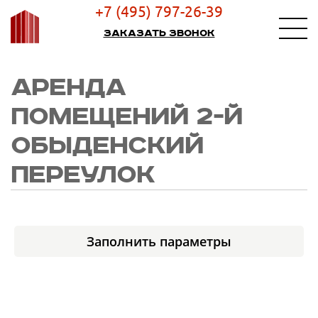
+7 (495) 797-26-39
Заказать звонок
АРЕНДА
ПОМЕЩЕНИЙ 2-Й
ОБЫДЕНСКИЙ
ПЕРЕУЛОК
Заполнить параметры