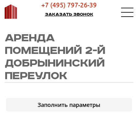
+7 (495) 797-26-39
Заказать звонок
АРЕНДА
ПОМЕЩЕНИЙ 2-Й
ДОБРЫНИНСКИЙ
ПЕРЕУЛОК
Заполнить параметры