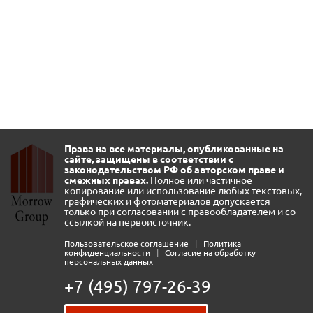
Права на все материалы, опубликованные на
сайте, защищены в соответствии с
законодательством РФ об авторском праве и
смежных правах.
Полное или частичное
копирование или использование любых текстовых,
графических и фотоматериалов допускается
только при согласовании с правообладателем и со
ссылкой на первоисточник.
Пользовательское соглашение
|
Политика
конфиденциальности
|
Согласие на обработку
персональных данных
+7 (495) 797-26-39