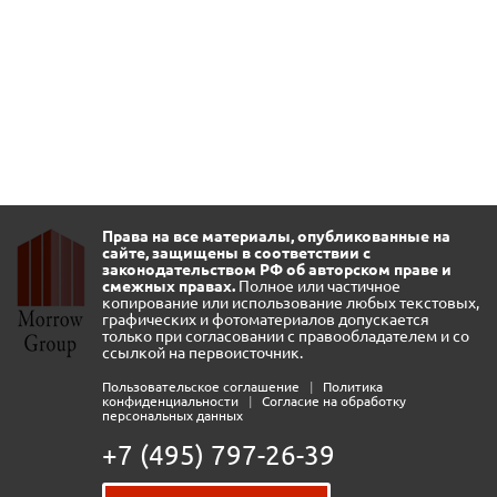
Права на все материалы, опубликованные на
сайте, защищены в соответствии с
законодательством РФ об авторском праве и
смежных правах.
Полное или частичное
копирование или использование любых текстовых,
графических и фотоматериалов допускается
только при согласовании с правообладателем и со
ссылкой на первоисточник.
Пользовательское соглашение
|
Политика
конфиденциальности
|
Согласие на обработку
персональных данных
+7 (495) 797-26-39