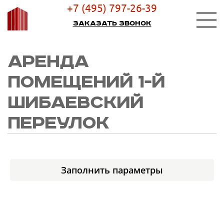
+7 (495) 797-26-39
Заказать звонок
АРЕНДА
ПОМЕЩЕНИЙ 1-Й
ШИБАЕВСКИЙ
ПЕРЕУЛОК
Заполнить параметры