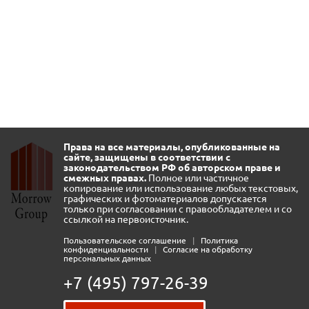
Права на все материалы, опубликованные на
сайте, защищены в соответствии с
законодательством РФ об авторском праве и
смежных правах.
Полное или частичное
копирование или использование любых текстовых,
графических и фотоматериалов допускается
только при согласовании с правообладателем и со
ссылкой на первоисточник.
Пользовательское соглашение
|
Политика
конфиденциальности
|
Согласие на обработку
персональных данных
+7 (495) 797-26-39