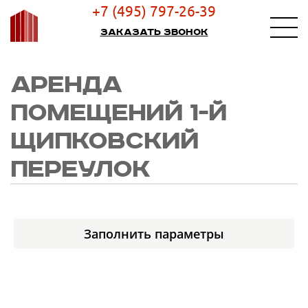
+7 (495) 797-26-39
Заказать звонок
АРЕНДА
ПОМЕЩЕНИЙ 1-Й
ЩИПКОВСКИЙ
ПЕРЕУЛОК
Заполнить параметры