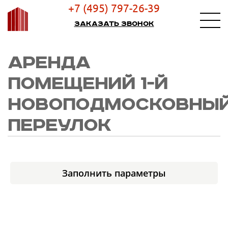
+7 (495) 797-26-39
Заказать звонок
АРЕНДА
ПОМЕЩЕНИЙ 1-Й
НОВОПОДМОСКОВНЫ
ПЕРЕУЛОК
Заполнить параметры