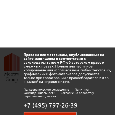
Права на все материалы, опубликованные на
сайте, защищены в соответствии с
законодательством РФ об авторском праве и
смежных правах.
Полное или частичное
копирование или использование любых текстовых,
графических и фотоматериалов допускается
только при согласовании с правообладателем и со
ссылкой на первоисточник.
Пользовательское соглашение
|
Политика
конфиденциальности
|
Согласие на обработку
персональных данных
+7 (495) 797-26-39