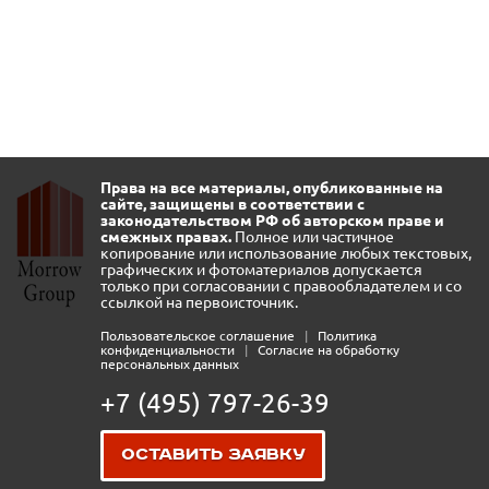
Права на все материалы, опубликованные на
сайте, защищены в соответствии с
законодательством РФ об авторском праве и
смежных правах.
Полное или частичное
копирование или использование любых текстовых,
графических и фотоматериалов допускается
только при согласовании с правообладателем и со
ссылкой на первоисточник.
Пользовательское соглашение
|
Политика
конфиденциальности
|
Согласие на обработку
персональных данных
+7 (495) 797-26-39
Оставить заявку