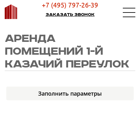
+7 (495) 797-26-39
Заказать звонок
АРЕНДА
ПОМЕЩЕНИЙ 1-Й
КАЗАЧИЙ ПЕРЕУЛОК
Заполнить параметры