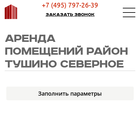
+7 (495) 797-26-39
Заказать звонок
АРЕНДА
ПОМЕЩЕНИЙ РАЙОН
ТУШИНО СЕВЕРНОЕ
Заполнить параметры