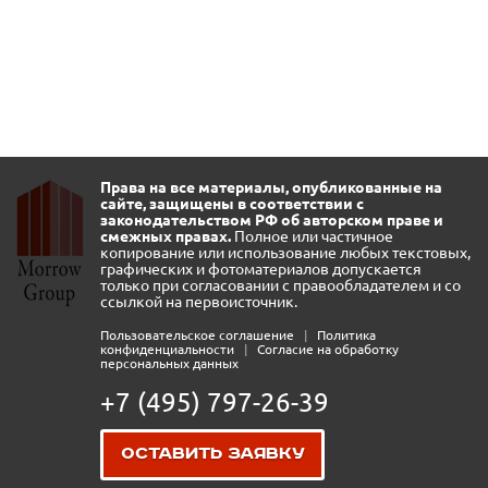
Права на все материалы, опубликованные на
сайте, защищены в соответствии с
законодательством РФ об авторском праве и
смежных правах.
Полное или частичное
копирование или использование любых текстовых,
графических и фотоматериалов допускается
только при согласовании с правообладателем и со
ссылкой на первоисточник.
Пользовательское соглашение
|
Политика
конфиденциальности
|
Согласие на обработку
персональных данных
+7 (495) 797-26-39
Оставить заявку