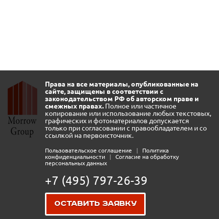
Права на все материалы, опубликованные на
сайте, защищены в соответствии с
законодательством РФ об авторском праве и
смежных правах.
Полное или частичное
копирование или использование любых текстовых,
графических и фотоматериалов допускается
только при согласовании с правообладателем и со
ссылкой на первоисточник.
Пользовательское соглашение
|
Политика
конфиденциальности
|
Согласие на обработку
персональных данных
+7 (495) 797-26-39
Оставить заявку