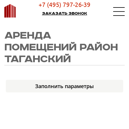
+7 (495) 797-26-39
Заказать звонок
АРЕНДА
ПОМЕЩЕНИЙ РАЙОН
ТАГАНСКИЙ
Заполнить параметры