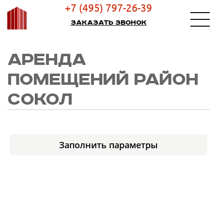
+7 (495) 797-26-39
Заказать звонок
АРЕНДА
ПОМЕЩЕНИЙ РАЙОН
СОКОЛ
Заполнить параметры