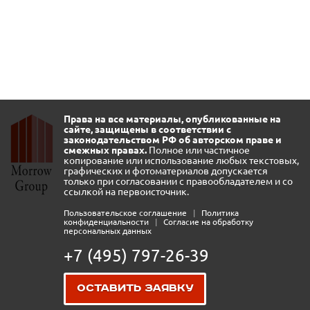
Права на все материалы, опубликованные на
сайте, защищены в соответствии с
законодательством РФ об авторском праве и
смежных правах.
Полное или частичное
копирование или использование любых текстовых,
графических и фотоматериалов допускается
только при согласовании с правообладателем и со
ссылкой на первоисточник.
Пользовательское соглашение
|
Политика
конфиденциальности
|
Согласие на обработку
персональных данных
+7 (495) 797-26-39
Оставить заявку