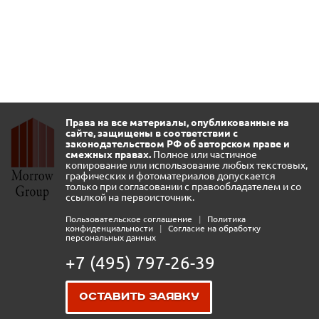
Права на все материалы, опубликованные на
сайте, защищены в соответствии с
законодательством РФ об авторском праве и
смежных правах.
Полное или частичное
копирование или использование любых текстовых,
графических и фотоматериалов допускается
только при согласовании с правообладателем и со
ссылкой на первоисточник.
Пользовательское соглашение
|
Политика
конфиденциальности
|
Согласие на обработку
персональных данных
+7 (495) 797-26-39
Оставить заявку