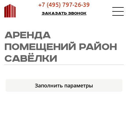
+7 (495) 797-26-39
Заказать звонок
АРЕНДА
ПОМЕЩЕНИЙ РАЙОН
САВЁЛКИ
Заполнить параметры