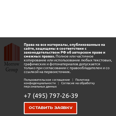
Права на все материалы, опубликованные на
сайте, защищены в соответствии с
законодательством РФ об авторском праве и
смежных правах.
Полное или частичное
копирование или использование любых текстовых,
графических и фотоматериалов допускается
только при согласовании с правообладателем и со
ссылкой на первоисточник.
Пользовательское соглашение
|
Политика
конфиденциальности
|
Согласие на обработку
персональных данных
+7 (495) 797-26-39
Оставить заявку