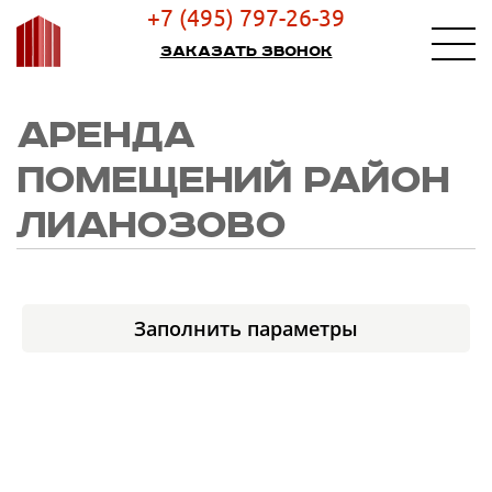
+7 (495) 797-26-39
Заказать звонок
АРЕНДА
ПОМЕЩЕНИЙ РАЙОН
ЛИАНОЗОВО
Заполнить параметры