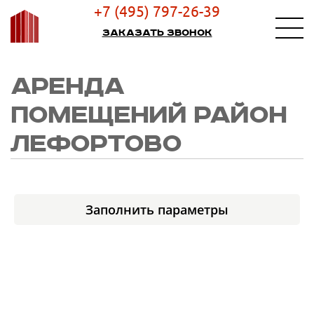
+7 (495) 797-26-39
Заказать звонок
АРЕНДА
ПОМЕЩЕНИЙ РАЙОН
ЛЕФОРТОВО
Заполнить параметры