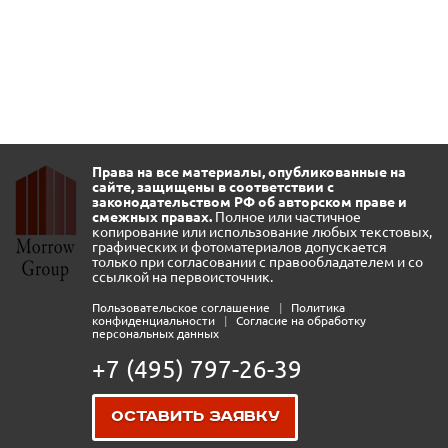
Права на все материалы, опубликованные на
сайте, защищены в соответствии с
законодательством РФ об авторском праве и
смежных правах.
Полное или частичное
копирование или использование любых текстовых,
графических и фотоматериалов допускается
только при согласовании с правообладателем и со
ссылкой на первоисточник.
Пользовательское соглашение
|
Политика
конфиденциальности
|
Согласие на обработку
персональных данных
+7 (495) 797-26-39
Оставить заявку