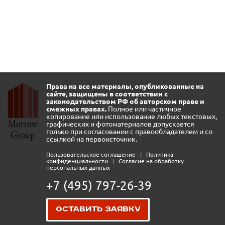
Права на все материалы, опубликованные на
сайте, защищены в соответствии с
законодательством РФ об авторском праве и
смежных правах.
Полное или частичное
копирование или использование любых текстовых,
графических и фотоматериалов допускается
только при согласовании с правообладателем и со
ссылкой на первоисточник.
Пользовательское соглашение
|
Политика
конфиденциальности
|
Согласие на обработку
персональных данных
+7 (495) 797-26-39
Оставить заявку