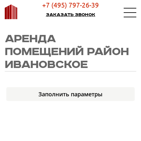
+7 (495) 797-26-39
Заказать звонок
АРЕНДА
ПОМЕЩЕНИЙ РАЙОН
ИВАНОВСКОЕ
Заполнить параметры