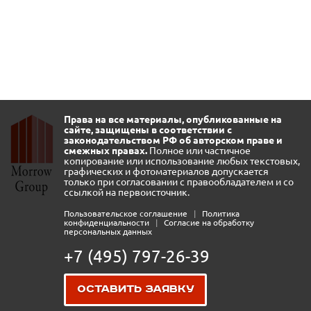
Права на все материалы, опубликованные на
сайте, защищены в соответствии с
законодательством РФ об авторском праве и
смежных правах.
Полное или частичное
копирование или использование любых текстовых,
графических и фотоматериалов допускается
только при согласовании с правообладателем и со
ссылкой на первоисточник.
Пользовательское соглашение
|
Политика
конфиденциальности
|
Согласие на обработку
персональных данных
+7 (495) 797-26-39
Оставить заявку