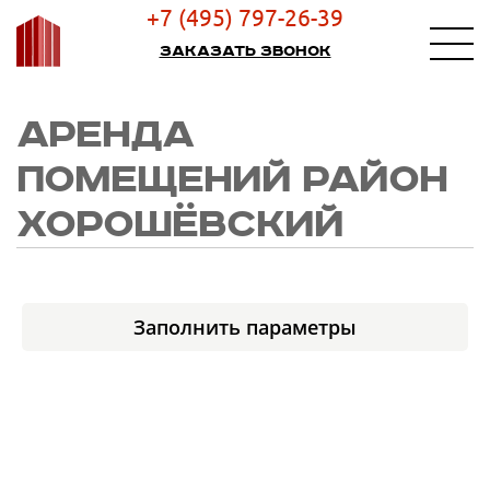
+7 (495) 797-26-39
Заказать звонок
АРЕНДА
ПОМЕЩЕНИЙ РАЙОН
ХОРОШЁВСКИЙ
Заполнить параметры