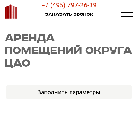
+7 (495) 797-26-39
Заказать звонок
АРЕНДА
ПОМЕЩЕНИЙ ОКРУГА
ЦАО
Заполнить параметры