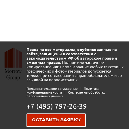
Права на все материалы, опубликованные на
сайте, защищены в соответствии с
законодательством РФ об авторском праве и
смежных правах.
Полное или частичное
копирование или использование любых текстовых,
графических и фотоматериалов допускается
только при согласовании с правообладателем и со
ссылкой на первоисточник.
Пользовательское соглашение
|
Политика
конфиденциальности
|
Согласие на обработку
персональных данных
+7 (495) 797-26-39
Оставить заявку