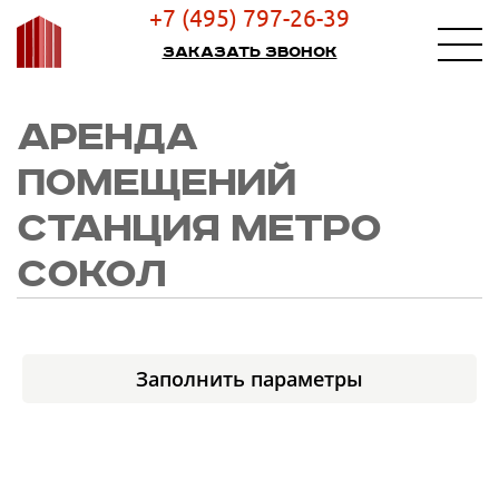
+7 (495) 797-26-39
Заказать звонок
АРЕНДА
ПОМЕЩЕНИЙ
СТАНЦИЯ МЕТРО
СОКОЛ
Заполнить параметры