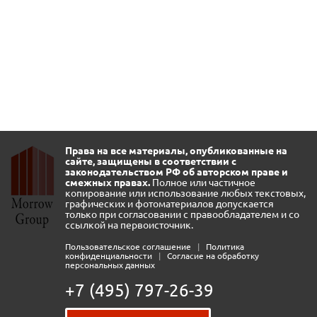
Права на все материалы, опубликованные на
сайте, защищены в соответствии с
законодательством РФ об авторском праве и
смежных правах.
Полное или частичное
копирование или использование любых текстовых,
графических и фотоматериалов допускается
только при согласовании с правообладателем и со
ссылкой на первоисточник.
Пользовательское соглашение
|
Политика
конфиденциальности
|
Согласие на обработку
персональных данных
+7 (495) 797-26-39