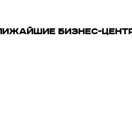
ЛИЖАЙШИЕ БИЗНЕС-ЦЕНТ