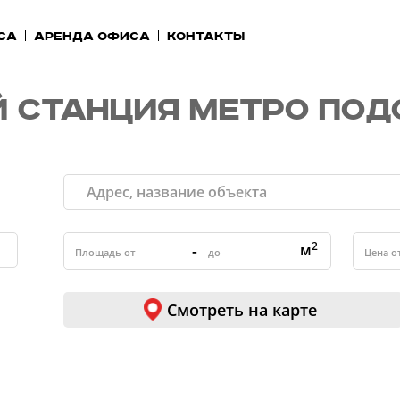
са
Аренда офиса
Контакты
 СТАНЦИЯ МЕТРО ПОД
2
-
м
Смотреть на карте