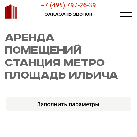
+7 (495) 797-26-39
Заказать звонок
АРЕНДА
ПОМЕЩЕНИЙ
СТАНЦИЯ МЕТРО
ПЛОЩАДЬ ИЛЬИЧА
Заполнить параметры