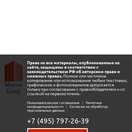
Права на все материалы, опубликованные на
сайте, защищены в соответствии с
законодательством РФ об авторском праве и
смежных правах.
Полное или частичное
копирование или использование любых текстовых,
графических и фотоматериалов допускается
только при согласовании с правообладателем и со
ссылкой на первоисточник.
Пользовательское соглашение
|
Политика
конфиденциальности
|
Согласие на обработку
персональных данных
+7 (495) 797-26-39