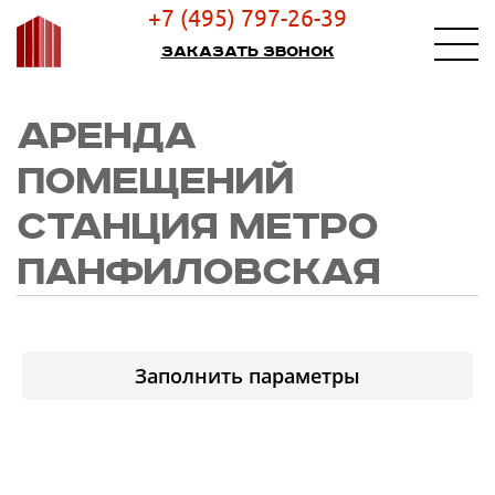
+7 (495) 797-26-39
Заказать звонок
АРЕНДА
ПОМЕЩЕНИЙ
СТАНЦИЯ МЕТРО
ПАНФИЛОВСКАЯ
Заполнить параметры