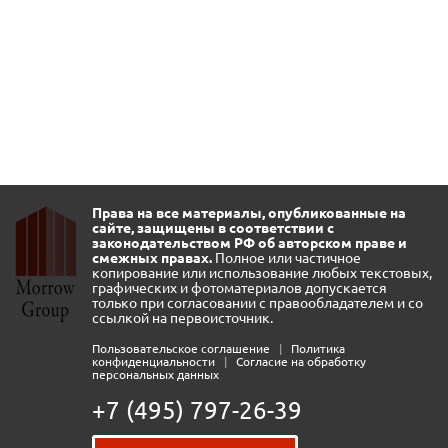
Права на все материалы, опубликованные на
сайте, защищены в соответствии с
законодательством РФ об авторском праве и
смежных правах.
Полное или частичное
копирование или использование любых текстовых,
графических и фотоматериалов допускается
только при согласовании с правообладателем и со
ссылкой на первоисточник.
Пользовательское соглашение
|
Политика
конфиденциальности
|
Согласие на обработку
персональных данных
+7 (495) 797-26-39