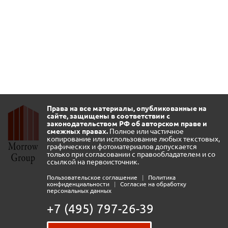
Права на все материалы, опубликованные на
сайте, защищены в соответствии с
законодательством РФ об авторском праве и
смежных правах.
Полное или частичное
копирование или использование любых текстовых,
графических и фотоматериалов допускается
только при согласовании с правообладателем и со
ссылкой на первоисточник.
Пользовательское соглашение
|
Политика
конфиденциальности
|
Согласие на обработку
персональных данных
+7 (495) 797-26-39