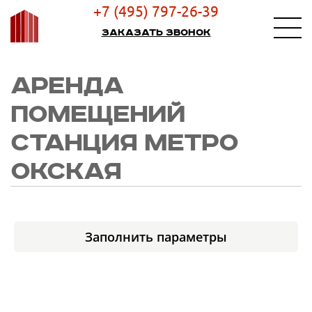
+7 (495) 797-26-39
Заказать звонок
АРЕНДА
ПОМЕЩЕНИЙ
СТАНЦИЯ МЕТРО
ОКСКАЯ
Заполнить параметры