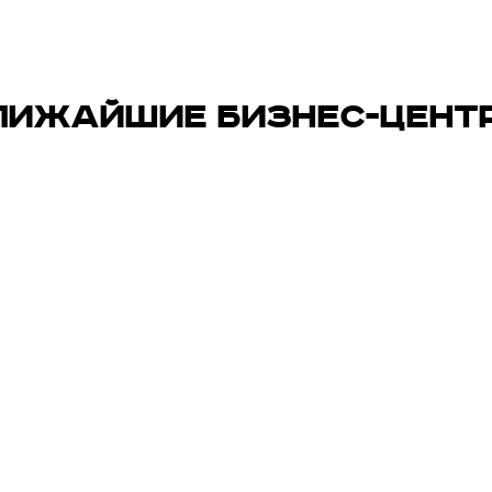
ЛИЖАЙШИЕ БИЗНЕС-ЦЕНТ