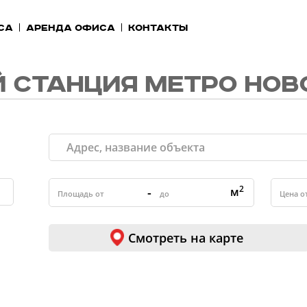
са
Аренда офиса
Контакты
 СТАНЦИЯ МЕТРО НОВ
2
-
м
Смотреть на карте