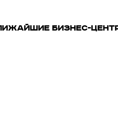
ЛИЖАЙШИЕ БИЗНЕС-ЦЕНТ