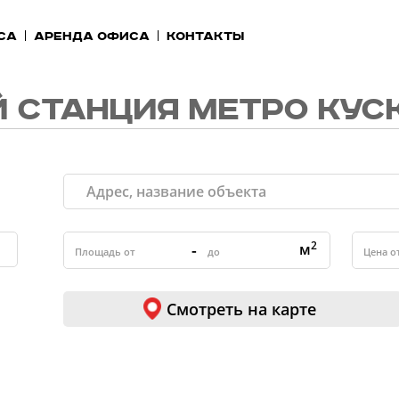
са
Аренда офиса
Контакты
 СТАНЦИЯ МЕТРО КУС
2
-
м
Смотреть на карте