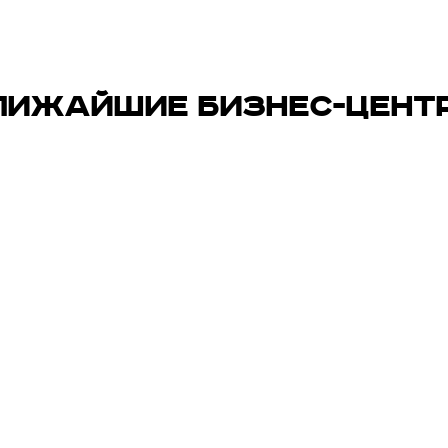
ЛИЖАЙШИЕ БИЗНЕС-ЦЕНТ