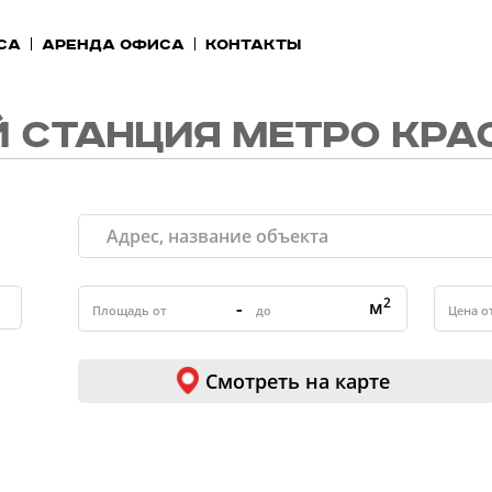
са
Аренда офиса
Контакты
 СТАНЦИЯ МЕТРО КРА
2
-
м
Смотреть на карте