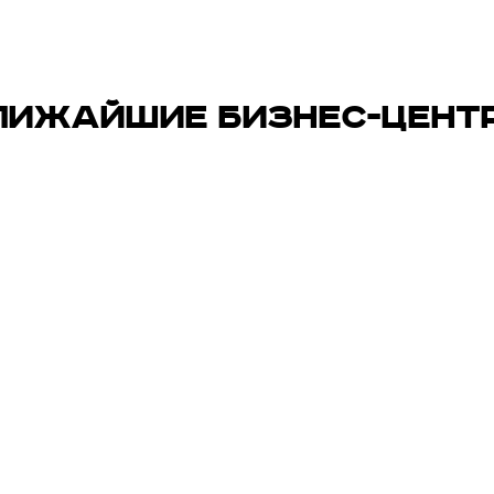
ЛИЖАЙШИЕ БИЗНЕС-ЦЕНТ