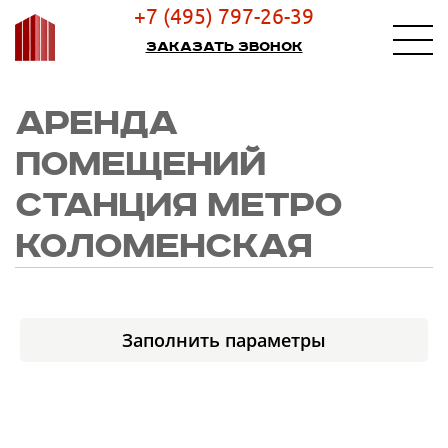
+7 (495) 797-26-39
Заказать звонок
АРЕНДА
ПОМЕЩЕНИЙ
СТАНЦИЯ МЕТРО
КОЛОМЕНСКАЯ
Заполнить параметры