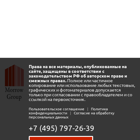
Права на все материалы, опубликованные на
сайте, защищены в соответствии с
законодательством РФ об авторском праве и
смежных правах.
Полное или частичное
копирование или использование любых текстовых,
графических и фотоматериалов допускается
только при согласовании с правообладателем и со
ссылкой на первоисточник.
Пользовательское соглашение
|
Политика
конфиденциальности
|
Согласие на обработку
персональных данных
+7 (495) 797-26-39