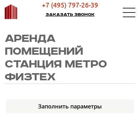
+7 (495) 797-26-39
Заказать звонок
АРЕНДА
ПОМЕЩЕНИЙ
СТАНЦИЯ МЕТРО
ФИЗТЕХ
Заполнить параметры