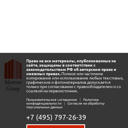
Права на все материалы, опубликованные на
сайте, защищены в соответствии с
законодательством РФ об авторском праве и
смежных правах.
Полное или частичное
копирование или использование любых текстовых,
графических и фотоматериалов допускается
только при согласовании с правообладателем и со
ссылкой на первоисточник.
Пользовательское соглашение
|
Политика
конфиденциальности
|
Согласие на обработку
персональных данных
+7 (495) 797-26-39