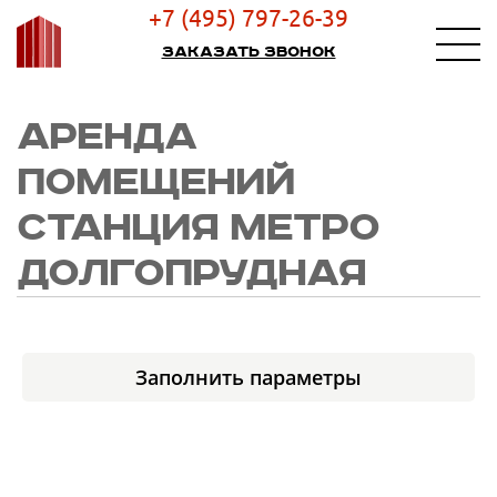
+7 (495) 797-26-39
Заказать звонок
АРЕНДА
ПОМЕЩЕНИЙ
СТАНЦИЯ МЕТРО
ДОЛГОПРУДНАЯ
Заполнить параметры