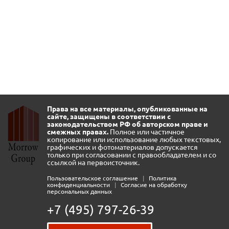
Права на все материалы, опубликованные на
сайте, защищены в соответствии с
законодательством РФ об авторском праве и
смежных правах.
Полное или частичное
копирование или использование любых текстовых,
графических и фотоматериалов допускается
только при согласовании с правообладателем и со
ссылкой на первоисточник.
Пользовательское соглашение
|
Политика
конфиденциальности
|
Согласие на обработку
персональных данных
+7 (495) 797-26-39