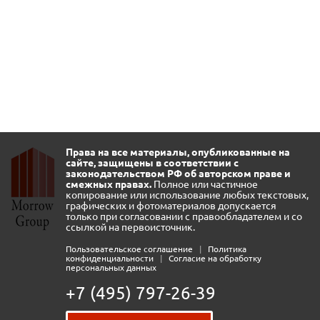
Права на все материалы, опубликованные на
сайте, защищены в соответствии с
законодательством РФ об авторском праве и
смежных правах.
Полное или частичное
копирование или использование любых текстовых,
графических и фотоматериалов допускается
только при согласовании с правообладателем и со
ссылкой на первоисточник.
Пользовательское соглашение
|
Политика
конфиденциальности
|
Согласие на обработку
персональных данных
+7 (495) 797-26-39