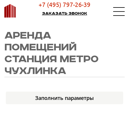
+7 (495) 797-26-39
Заказать звонок
АРЕНДА
ПОМЕЩЕНИЙ
СТАНЦИЯ МЕТРО
ЧУХЛИНКА
Заполнить параметры