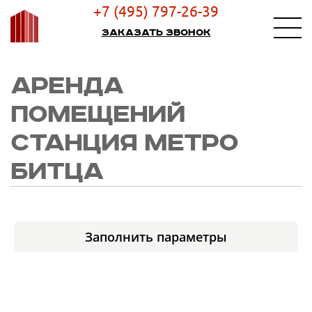
+7 (495) 797-26-39
Заказать звонок
АРЕНДА
ПОМЕЩЕНИЙ
СТАНЦИЯ МЕТРО
БИТЦА
Заполнить параметры