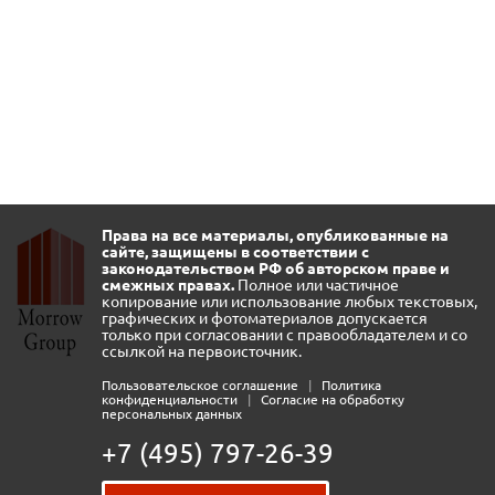
Права на все материалы, опубликованные на
сайте, защищены в соответствии с
законодательством РФ об авторском праве и
смежных правах.
Полное или частичное
копирование или использование любых текстовых,
графических и фотоматериалов допускается
только при согласовании с правообладателем и со
ссылкой на первоисточник.
Пользовательское соглашение
|
Политика
конфиденциальности
|
Согласие на обработку
персональных данных
+7 (495) 797-26-39