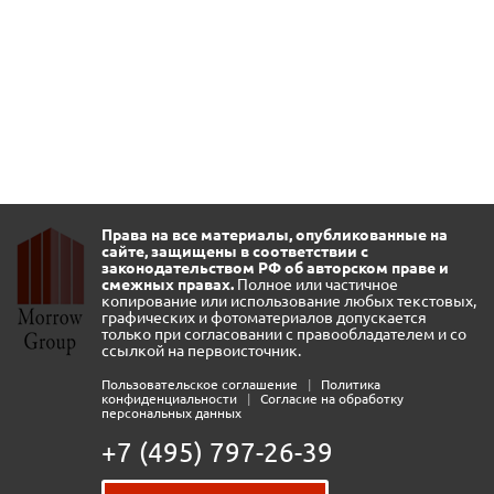
Права на все материалы, опубликованные на
сайте, защищены в соответствии с
законодательством РФ об авторском праве и
смежных правах.
Полное или частичное
копирование или использование любых текстовых,
графических и фотоматериалов допускается
только при согласовании с правообладателем и со
ссылкой на первоисточник.
Пользовательское соглашение
|
Политика
конфиденциальности
|
Согласие на обработку
персональных данных
+7 (495) 797-26-39