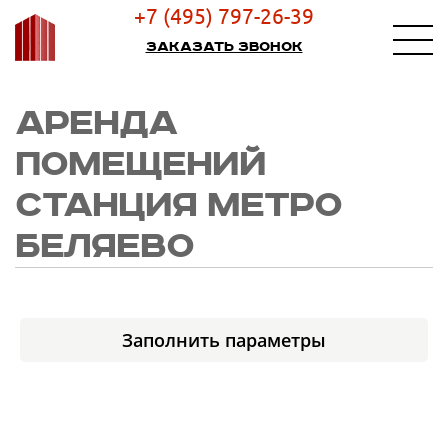
+7 (495) 797-26-39
Заказать звонок
АРЕНДА
ПОМЕЩЕНИЙ
СТАНЦИЯ МЕТРО
БЕЛЯЕВО
Заполнить параметры