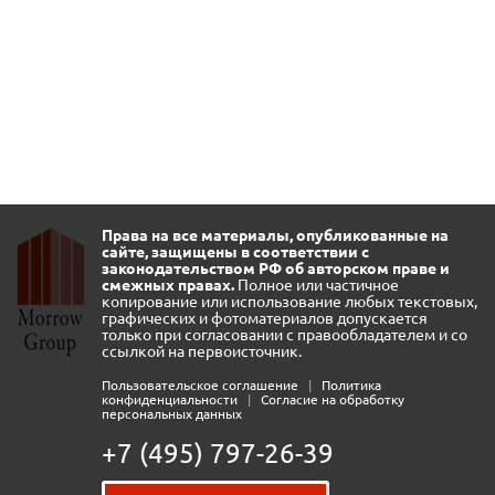
Права на все материалы, опубликованные на
сайте, защищены в соответствии с
законодательством РФ об авторском праве и
смежных правах.
Полное или частичное
копирование или использование любых текстовых,
графических и фотоматериалов допускается
только при согласовании с правообладателем и со
ссылкой на первоисточник.
Пользовательское соглашение
|
Политика
конфиденциальности
|
Согласие на обработку
персональных данных
+7 (495) 797-26-39