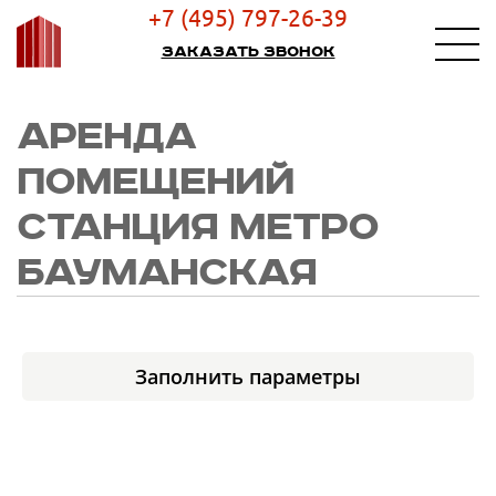
+7 (495) 797-26-39
Заказать звонок
АРЕНДА
ПОМЕЩЕНИЙ
СТАНЦИЯ МЕТРО
БАУМАНСКАЯ
Заполнить параметры